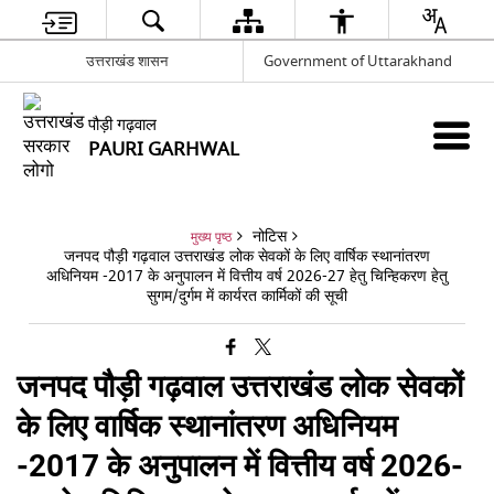
उत्तराखंड शासन
Government of Uttarakhand
पौड़ी गढ़वाल
PAURI GARHWAL
नोटिस
मुख्य पृष्ठ
जनपद पौड़ी गढ़वाल उत्तराखंड लोक सेवकों के लिए वार्षिक स्थानांतरण
अधिनियम -2017 के अनुपालन में वित्तीय वर्ष 2026-27 हेतु चिन्हिकरण हेतु
सुगम/दुर्गम में कार्यरत कार्मिकों की सूची
जनपद पौड़ी गढ़वाल उत्तराखंड लोक सेवकों
के लिए वार्षिक स्थानांतरण अधिनियम
-2017 के अनुपालन में वित्तीय वर्ष 2026-