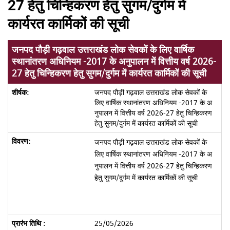
27 हेतु चिन्हिकरण हेतु सुगम/दुर्गम में
कार्यरत कार्मिकों की सूची
जनपद पौड़ी गढ़वाल उत्तराखंड लोक सेवकों के लिए वार्षिक
स्थानांतरण अधिनियम -2017 के अनुपालन में वित्तीय वर्ष 2026-
27 हेतु चिन्हिकरण हेतु सुगम/दुर्गम में कार्यरत कार्मिकों की सूची
जनपद पौड़ी गढ़वाल उत्तराखंड लोक सेवकों के
लिए वार्षिक स्थानांतरण अधिनियम -2017 के अ
नुपालन में वित्तीय वर्ष 2026-27 हेतु चिन्हिकरण
हेतु सुगम/दुर्गम में कार्यरत कार्मिकों की सूची
जनपद पौड़ी गढ़वाल उत्तराखंड लोक सेवकों के
लिए वार्षिक स्थानांतरण अधिनियम -2017 के अ
नुपालन में वित्तीय वर्ष 2026-27 हेतु चिन्हिकरण
हेतु सुगम/दुर्गम में कार्यरत कार्मिकों की सूची
25/05/2026