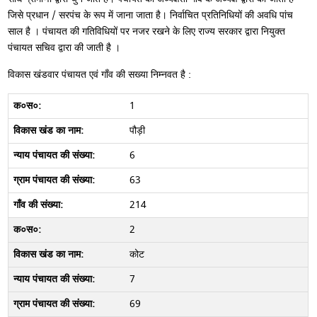
जिसे प्रधान / सरपंच के रूप में जाना जाता है। निर्वाचित प्रतिनिधियों की अवधि पांच
साल है । पंचायत की गतिविधियों पर नजर रखने के लिए राज्य सरकार द्वारा नियुक्त
पंचायत सचिव द्वारा की जाती है ।
विकास खंडवार पंचायत एवं गाँव की सख्या निम्नवत है :
1
पौड़ी
6
63
214
2
कोट
7
69