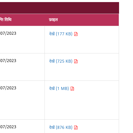
्ति तिथि
फ़ाइल
/07/2023
देखें (177 KB)
/07/2023
देखें (725 KB)
/07/2023
देखें (1 MB)
/07/2023
देखें (876 KB)