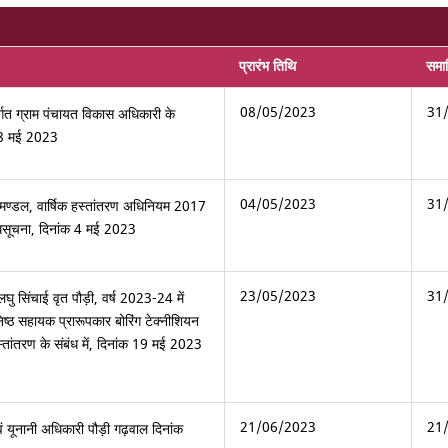
प्रारंभ तिथि
समाप
08/05/2023
31
्गत ग्राम पंचायत विकास अधिकारी के
क 8 मई 2023
04/05/2023
31
मण्डल, वार्षिक हस्तांतरण अधिनियम 2017
धिसूचना, दिनांक 4 मई 2023
23/05/2023
31
घु सिंचाई वृत पौड़ी, वर्ष 2023-24 में
िष्ठ सहायक प्रारूपकार बोरिंग टेक्नीशियन
स्तांतरण के संबंध में, दिनांक 19 मई 2023
21/06/2023
21
वं यूनानी अधिकारी पौड़ी गढ़वाल दिनांक