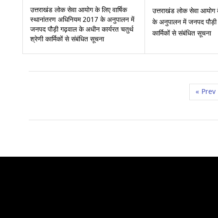
उत्तराखंड लोक सेवा आयोग के लिए वार्षिक
उत्तराखंड लोक सेवा आयोग 
स्थानांतरण अधिनियम 2017 के अनुपालन में
के अनुपालन में जनपद पौड़ी 
जनपद पौड़ी गढ़वाल के अधीन कार्यरत चतुर्थ
कार्मिकों से संबंधित सूचना
श्रेणी कार्मिकों से संबंधित सूचना
«
Prev