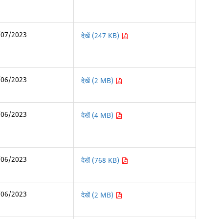
/07/2023
देखें (247 KB)
/06/2023
देखें (2 MB)
/06/2023
देखें (4 MB)
/06/2023
देखें (768 KB)
/06/2023
देखें (2 MB)