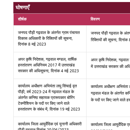
घोषणाएँ
शीर्षक
विवरण
जनपद पौड़ी गढ़वाल के अंतर्गत ग्राम पंचायत
जनपद पौड़ी गढ़वाल के अंतर
विकास अधिकारी के रिक्तियों की सूचना,
रिक्तियों की सूचना, दिनां
दिनांक 8 मई 2023
अपर कृषि निदेशक, गढ़वाल मण्डल, वार्षिक
अपर कृषि निदेशक, गढ़वाल 
हस्तांतरण अधिनियम 2017 में उत्तराखंड
में उत्तराखंड सरकार की अ
सरकार की अधिसूचना, दिनांक 4 मई 2023
कार्यालय अधीक्षण अभियंता लघु सिंचाई वृत
कार्यालय अधीक्षण अभियंता ल
पौड़ी, वर्ष 2023-24 में गढ़वाल मंडल के
गढ़वाल मंडल के अंतर्गत कन
अंतर्गत कनिष्ठ सहायक प्रारूपकार बोरिंग
के पदों पर किए जाने वाले ह
टेक्नीशियन के पदों पर किए जाने वाले
हस्तांतरण के संबंध में, दिनांक 19 मई 2023
कार्यालय जिला आयुर्वेदिक एवं यूनानी अधिकारी
कार्यालय जिला आयुर्वेदिक ए
पौड़ी गढ़वाल दिनांक 20/06/2023