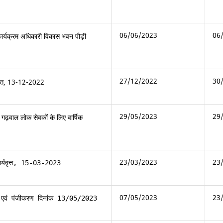
06/06/2023
06
ार्यक्रम अधिकारी विकास भवन पौड़ी
27/12/2022
30
यवृत्त, 13-12-2022
29/05/2023
29
गढ़वाल लोक सेवकों के लिए वार्षिक
23/03/2023
23
ार्यवृत्त, 15-03-2023
07/05/2023
23
रम एवं पंजीकरण दिनांक 13/05/2023