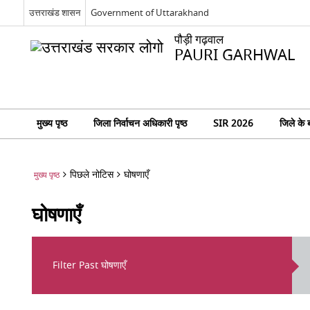
उत्तराखंड शासन
Government of Uttarakhand
पौड़ी गढ़वाल
PAURI GARHWAL
मुख्य पृष्ठ
जिला निर्वाचन अधिकारी पृष्ठ
SIR 2026
जिले के बा
पिछले नोटिस
घोषणाएँ
मुख्य पृष्ठ
घोषणाएँ
Filter Past घोषणाएँ