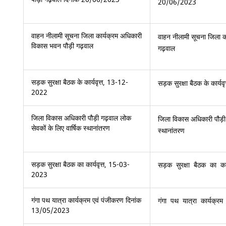
20/06/2023
वाहन नीलामी सूचना जिला कार्यक्रम अधिकारी
वाहन नीलामी सूचना जिला क
विकास भवन पौड़ी गढ़वाल
गढ़वाल
सड़क सुरक्षा बैठक के कार्यवृत्त, 13-12-
सड़क सुरक्षा बैठक के कार्
2022
जिला विकास अधिकारी पौड़ी गढ़वाल लोक
जिला विकास अधिकारी पौड़ी 
सेवकों के लिए वार्षिक स्थानांतरण
स्थानांतरण
सड़क सुरक्षा बैठक का कार्यवृत्त, 15-03-
सड़क सुरक्षा बैठक का क
2023
गंगा पथ यात्रा कार्यक्रम एवं पंजीकरण दिनांक
गंगा पथ यात्रा कार्यक्
13/05/2023