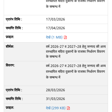
वस्थापित मदिरा दुकानों के राजश्व निर्धारण विवरण
के सम्बन्ध में
17/03/2026
17/04/2026
देखें (1 MB)
वर्ष 2026-27 व 2027–28 हेतु जनपद की अव्य
वस्थापित मदिरा दुकानों के राजश्व निर्धारण विवरण
के सम्बन्ध में
वर्ष 2026-27 व 2027–28 हेतु जनपद की अव्य
वस्थापित मदिरा दुकानों के राजश्व निर्धारण विवरण
के सम्बन्ध में
28/03/2026
31/03/2026
देखें (299 KB)