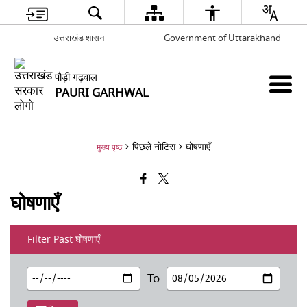
उत्तराखंड शासन
Government of Uttarakhand
पौड़ी गढ़वाल
PAURI GARHWAL
पिछले नोटिस
घोषणाएँ
मुख्य पृष्ठ
घोषणाएँ
Filter Past घोषणाएँ
To