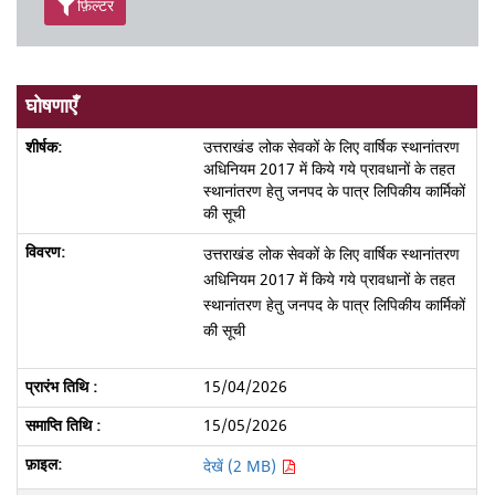
फ़िल्टर
घोषणाएँ
उत्तराखंड लोक सेवकों के लिए वार्षिक स्थानांतरण
अधिनियम 2017 में किये गये प्रावधानों के तहत
स्थानांतरण हेतु जनपद के पात्र लिपिकीय कार्मिकों
की सूची
उत्तराखंड लोक सेवकों के लिए वार्षिक स्थानांतरण
अधिनियम 2017 में किये गये प्रावधानों के तहत
स्थानांतरण हेतु जनपद के पात्र लिपिकीय कार्मिकों
की सूची
15/04/2026
15/05/2026
देखें (2 MB)