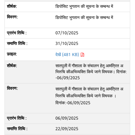
डिपोसिट भुगतान की सूचना के सम्बन्ध में
डिपोसिट भुगतान की सूचना के सम्बन्ध में
07/10/2025
31/10/2025
देखें (481 KB)
सातपुली में गौशाला के संचालन हेतु आमंत्रित अ
भिरुचि कीअभिव्यक्ति किये जाने विषयक। दिनांक:
-06/09/2025
सातपुली में गौशाला के संचालन हेतु आमंत्रित अ
भिरुचि कीअभिव्यक्ति किये जाने विषयक ।
दिनांक:-06/09/2025
06/09/2025
22/09/2025