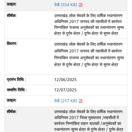
देखें (554 KB)
उत्तराखंड लोक सेवकों के लिए वार्षिक स्थानांतरण
अधिनियम 2017 जनपद की तहसीलों में कार्यरत
निम्नांकित राजस्व अनुसेवकों का स्थानांतरण सुगम
क्षेत्र से दुर्गम क्षेत्र / दुर्गम क्षेत्र से सुगम क्षेत्र
उत्तराखंड लोक सेवकों के लिए वार्षिक स्थानांतरण
अधिनियम 2017 जनपद की तहसीलों में कार्यरत
निम्नांकित राजस्व अनुसेवकों का स्थानांतरण सुगम
क्षेत्र से दुर्गम क्षेत्र / दुर्गम क्षेत्र से सुगम क्षेत्र
12/06/2025
12/07/2025
देखें (257 KB)
उत्तराखंड लोक सेवकों के लिए वार्षिक स्थानांतरण
अधिनियम 2017 जिला मुख्यालय /तहसीलों में
कार्यरत निम्नांकित वाहन चालकों /अनुसेवकों का
स्थानांतरण सुगम क्षेत्र से दुर्गम क्षेत्र / दुर्गम क्षेत्र