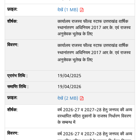
देखें (1 MB)
कार्यालय राजस्व फील्ड स्टाफ उत्तराखंड वार्षिक
स्थानांतरण अधिनियम 2017 आर.के. एवं राजस्व
अनुसेवक भूलेख के लिए
कार्यालय राजस्व फील्ड स्टाफ उत्तराखंड वार्षिक
स्थानांतरण अधिनियम 2017 आर.के. एवं राजस्व
अनुसेवक भूलेख के लिए
19/04/2025
19/04/2026
देखें (2 MB)
वर्ष 2026-27 व 2027–28 हेतु जनपद की अव्य
वस्थापित मदिरा दुकानों के राजश्व निर्धारण विवरण
के सम्बन्ध में
वर्ष 2026-27 व 2027–28 हेतु जनपद की अव्य