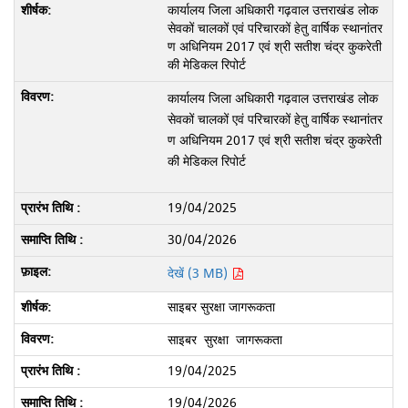
कार्यालय जिला अधिकारी गढ़वाल उत्तराखंड लोक
सेवकों चालकों एवं परिचारकों हेतु वार्षिक स्थानांतर
ण अधिनियम 2017 एवं श्री सतीश चंद्र कुकरेती
की मेडिकल रिपोर्ट
कार्यालय जिला अधिकारी गढ़वाल उत्तराखंड लोक
सेवकों चालकों एवं परिचारकों हेतु वार्षिक स्थानांतर
ण अधिनियम 2017 एवं श्री सतीश चंद्र कुकरेती
की मेडिकल रिपोर्ट
19/04/2025
30/04/2026
देखें (3 MB)
साइबर सुरक्षा जागरूकता
साइबर सुरक्षा जागरूकता
19/04/2025
19/04/2026