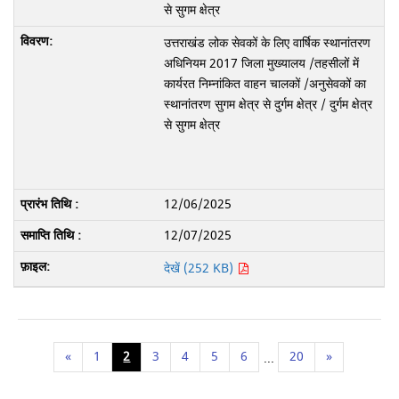
से सुगम क्षेत्र
उत्तराखंड लोक सेवकों के लिए वार्षिक स्थानांतरण
अधिनियम 2017 जिला मुख्यालय /तहसीलों में
कार्यरत निम्नांकित वाहन चालकों /अनुसेवकों का
स्थानांतरण सुगम क्षेत्र से दुर्गम क्षेत्र / दुर्गम क्षेत्र
से सुगम क्षेत्र
12/06/2025
12/07/2025
देखें (252 KB)
«
1
2
3
4
5
6
20
»
...