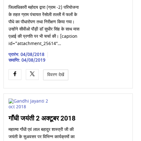
जिलाधिकारी महोदय द्वारा (ग्राम -2) परियोजना
के तहत ग्राम पंचायत रेंसोली तल्ली में फलों के
पौधे का पौधारोपण तथा निरीक्षण किया गया।
उन्होंने सीवीओ पौड़ी डॉ सुधीर सिंह के साथ मास
एआई की प्रगति पर भी चर्चा की। [caption
id=”attachment_25614″…
प्रारंभ: 04/08/2018
समाप्ति: 04/08/2019
विवरण देखें
गाँधी जयंती 2 अक्टूबर 2018
महात्मा गाँधी एवं लाल बहादुर शास्त्री जी की
जयंती के सुअवसर पर विभिन्न कार्यक्रमों का