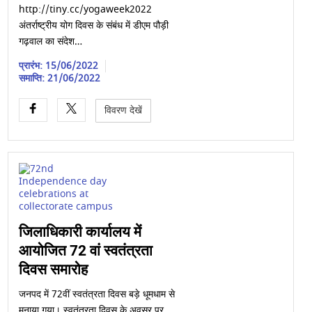
http://tiny.cc/yogaweek2022
अंतर्राष्ट्रीय योग दिवस के संबंध में डीएम पौड़ी
गढ़वाल का संदेश…
प्रारंभ: 15/06/2022
समाप्ति: 21/06/2022
विवरण देखें
जिलाधिकारी कार्यालय में
आयोजित 72 वां स्वतंत्रता
दिवस समारोह
जनपद में 72वीं स्वतंत्रता दिवस बड़े धूमधाम से
मनाया गया। स्वतंत्रता दिवस के अवसर पर