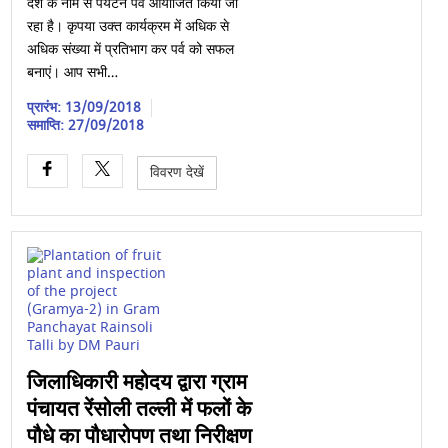
देश के नाम से पर्यटन पर्व आयोजित किया जा
रहा है। कृपया उक्त कार्यक्रम में अधिक से
अधिक संख्या में प्रतिभाग कर पर्व को सफल
बनाएं। आप सभी…
प्रारंभ: 13/09/2018
समाप्ति: 27/09/2018
विवरण देखें
जिलाधिकारी महोदय द्वारा ग्राम
पंचायत रेंसोली तल्ली में फलों के
पौधे का पौधारोपण तथा निरीक्षण