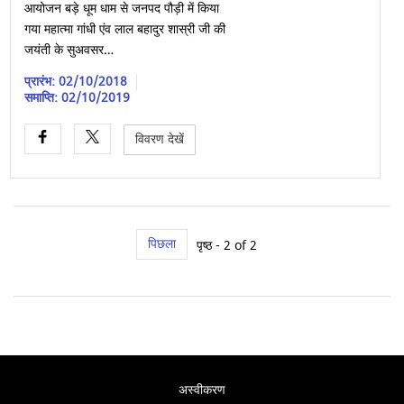
आयोजन बड़े धूम धाम से जनपद पौड़ी में किया
गया महात्मा गांधी एंव लाल बहादुर शास्री जी की
जयंती के सुअवसर…
प्रारंभ: 02/10/2018
समाप्ति: 02/10/2019
विवरण देखें
पिछला
पृष्ठ - 2 of 2
अस्वीकरण