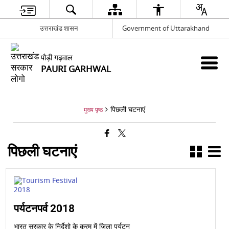
उत्तराखंड शासन
Government of Uttarakhand
पौड़ी गढ़वाल
PAURI GARHWAL
पिछली घटनाएं
मुख्य पृष्ठ
पिछली घटनाएं
पर्यटनपर्व 2018
भारत सरकार के निर्देशो के क्रम में जिला पर्यटन