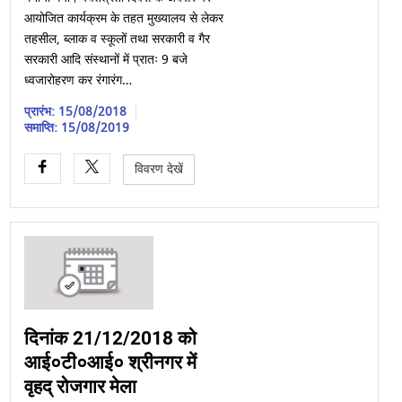
आयोजित कार्यक्रम के तहत मुख्यालय से लेकर
तहसील, ब्लाक व स्कूलों तथा सरकारी व गैर
सरकारी आदि संस्थानों में प्रातः 9 बजे
ध्वजारोहरण कर रंगारंग…
प्रारंभ: 15/08/2018
समाप्ति: 15/08/2019
विवरण देखें
दिनांक 21/12/2018 को
आई०टी०आई० श्रीनगर में
वृहद् रोजगार मेला