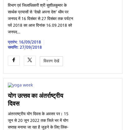
विभाग एवं जिलाधिकारी श्री सुशीलकुमार के
सार्थक प्रयासों से ‘देखो अपना देश’ थीम पर
जनपद में 16 दिसंबर से 27 दिसंबर तक पर्यटन
पर्व 2018 का आज दिनांक 16.09.2018 को
जनपद…
प्रारंभ: 16/09/2018
समाप्ति: 27/09/2018
विवरण देखें
योग उत्सव का अंतर्राष्ट्रीय
दिवस
अंतरराष्ट्रीय योग दिवस के अवसर पर। 15
जून से 20 जून 2022 तक जिले भर में योग
सप्ताह मनाया जा रहा है जुड़ने के लिए लिंक-