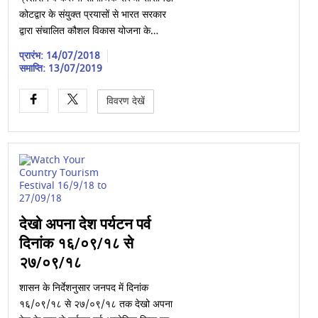
कोटद्वार के संयुक्त प्रयासों से भारत सरकार
द्वारा संचालित कौशल विकास योजना के…
प्रारंभ: 14/07/2018
समाप्ति: 13/07/2019
विवरण देखें
देखो अपना देश पर्यटन पर्व
दिनांक १६/०९/१८ से
२७/०९/१८
शासन के निर्देशनुसार जनपद में दिनांक
१६/०९/१८ से २७/०९/१८ तक देखो अपना