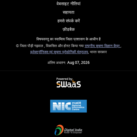
वेबसाइट नीतियां
सहायता
हमसे संपर्क करें
फ़ीडबैक
विषयवस्तु का स्वामित्व जिला प्रशासन के आधीन है
© जिला पौड़ी गढ़वाल , विकसित और होस्ट किया गया
राष्ट्रीय सूचना विज्ञान केंद्र
,
इलेक्ट्रॉनिक्स एवं सूचना प्रोद्योगिकी मंत्रालय
, भारत सरकार
अंतिम अधतन:
Aug 07, 2026