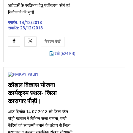
आवेदकों के प्रतिभाग हेतु पंजीकरण फॉर्म एवं
नियोजको की सूची
प्रारंभ: 14/12/2018
समाप्ति: 23/12/2018
विवरण देखें
देखें (624 KB)
कौशल विकास योजना
कार्यक्रम स्थल- जिला
कारागार पौड़ी।
आज दिनांक 14.07.2018 को जिला जेल
पौड़ी गढ़वाल में विभिन्न सजा यातना, बन्दी
कैदियों को स्वालम्बी बनाने के उद्देश्य से जिला
प्रशासन व करूणा सामाजिक संस्था सोसायटी