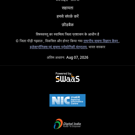
सहायता
हमसे संपर्क करें
फ़ीडबैक
विषयवस्तु का स्वामित्व जिला प्रशासन के आधीन है
© जिला पौड़ी गढ़वाल , विकसित और होस्ट किया गया
राष्ट्रीय सूचना विज्ञान केंद्र
,
इलेक्ट्रॉनिक्स एवं सूचना प्रोद्योगिकी मंत्रालय
, भारत सरकार
अंतिम अधतन:
Aug 07, 2026