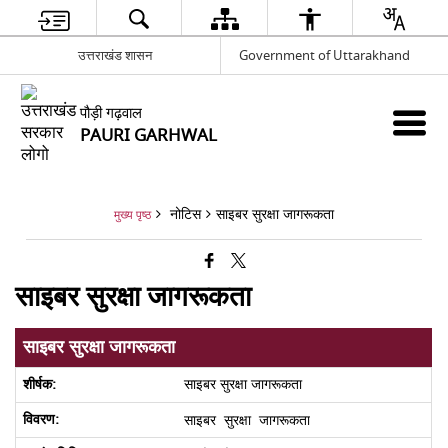
उत्तराखंड शासन
Government of Uttarakhand
पौड़ी गढ़वाल
PAURI GARHWAL
नोटिस
साइबर सुरक्षा जागरूकता
मुख्य पृष्ठ
साइबर सुरक्षा जागरूकता
साइबर सुरक्षा जागरूकता
साइबर सुरक्षा जागरूकता
साइबर सुरक्षा जागरूकता