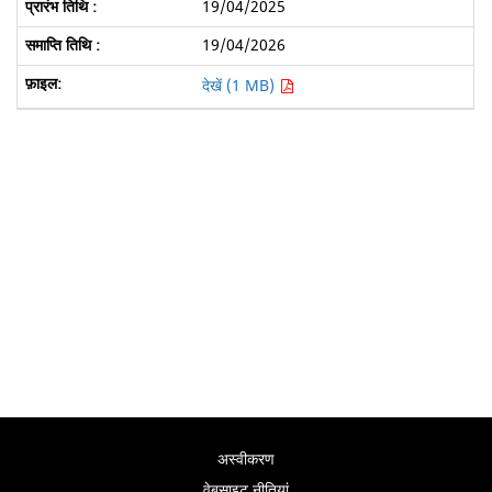
19/04/2025
19/04/2026
देखें (1 MB)
अस्वीकरण
वेबसाइट नीतियां