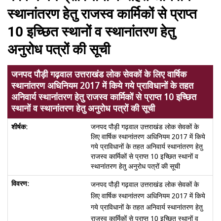
स्थानांतरण हेतु राजस्व कार्मिकों से प्राप्त
10 इच्छित स्थानों व स्थानांतरण हेतु
अनुरोध पत्रों की सूची
जनपद पौड़ी गढ़वाल उत्तराखंड लोक सेवकों के लिए वार्षिक
स्थानांतरण अधिनियम 2017 में किये गये प्राविधानों के तहत
अनिवार्य स्थानांतरण हेतु राजस्व कार्मिकों से प्राप्त 10 इच्छित
स्थानों व स्थानांतरण हेतु अनुरोध पत्रों की सूची
जनपद पौड़ी गढ़वाल उत्तराखंड लोक सेवकों के
लिए वार्षिक स्थानांतरण अधिनियम 2017 में किये
गये प्राविधानों के तहत अनिवार्य स्थानांतरण हेतु
राजस्व कार्मिकों से प्राप्त 10 इच्छित स्थानों व
स्थानांतरण हेतु अनुरोध पत्रों की सूची
जनपद पौड़ी गढ़वाल उत्तराखंड लोक सेवकों के
लिए वार्षिक स्थानांतरण अधिनियम 2017 में किये
गये प्राविधानों के तहत अनिवार्य स्थानांतरण हेतु
राजस्व कार्मिकों से प्राप्त 10 इच्छित स्थानों व