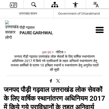
उत्तराखंड शासन
Government of Uttarakhand
पौड़ी गढ़वाल
PAURI GARHWAL
नोटिस
मुख्य पृष्ठ
जनपद पौड़ी गढ़वाल उत्तराखंड लोक सेवकों के लिए वार्षिक स्थानांतरण
अधिनियम 2017 में किये गये प्राविधानों के तहत अनिवार्य स्थानांतरण हेतु
राजस्व कार्मिकों से प्राप्त 10 इच्छित स्थानों व स्थानांतरण हेतु अनुरोध पत्रों
की सूची
जनपद पौड़ी गढ़वाल उत्तराखंड लोक सेवकों
के लिए वार्षिक स्थानांतरण अधिनियम 2017
में किये गये प्राविधानों के तहत अनिवार्य