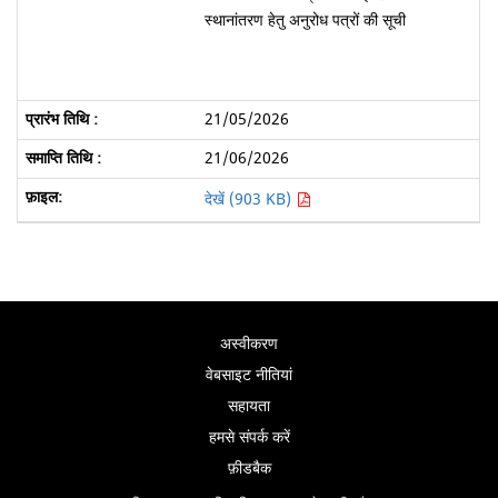
स्थानांतरण हेतु अनुरोध पत्रों की सूची
21/05/2026
21/06/2026
देखें (903 KB)
अस्वीकरण
वेबसाइट नीतियां
सहायता
हमसे संपर्क करें
फ़ीडबैक