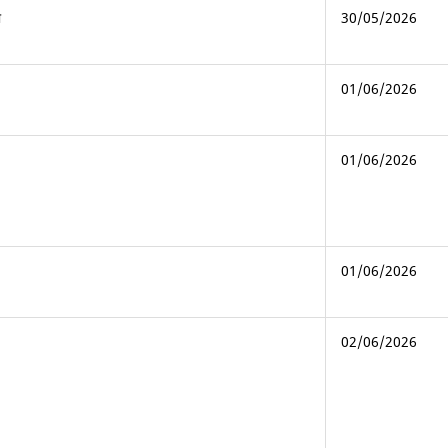
ो
30/05/2026
01/06/2026
01/06/2026
01/06/2026
02/06/2026