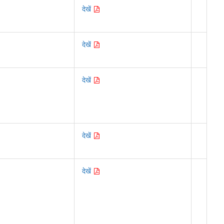
देखें
देखें
देखें
देखें
देखें