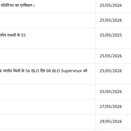
लंटियर का प्रशिक्षण।
25/05/2026
25/05/2026
तदेय तथलों के 55
25/05/2025
25/05/2026
त 56 मतदेय थिलों के 56 BLO एिम 08 BLO Supervisor को
25/05/2026
25/05/2026
27/05/2026
29/05/2026