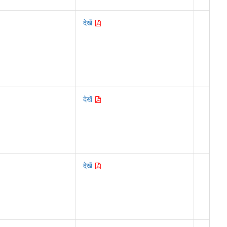
देखें
देखें
देखें