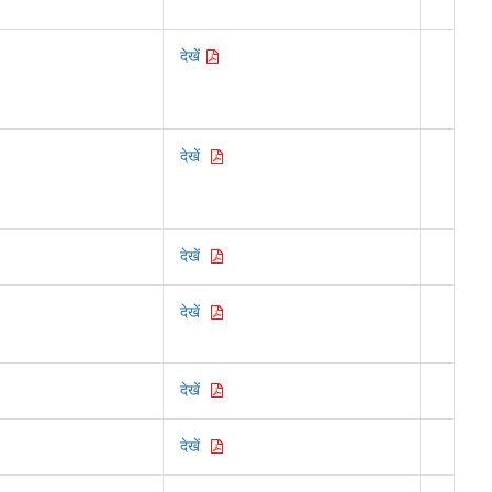
देखें
देखें
देखें
देखें
देखें
देखें