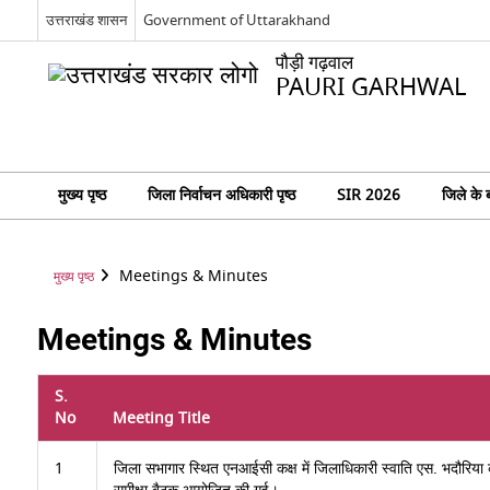
उत्तराखंड शासन
Government of Uttarakhand
पौड़ी गढ़वाल
PAURI GARHWAL
मुख्य पृष्ठ
जिला निर्वाचन अधिकारी पृष्ठ
SIR 2026
जिले के बा
Meetings & Minutes
मुख्य पृष्ठ
Meetings & Minutes
S.
No
Meeting Title
1
जिला सभागार स्थित एनआईसी कक्ष में जिलाधिकारी स्वाति एस. भदौरिया की 