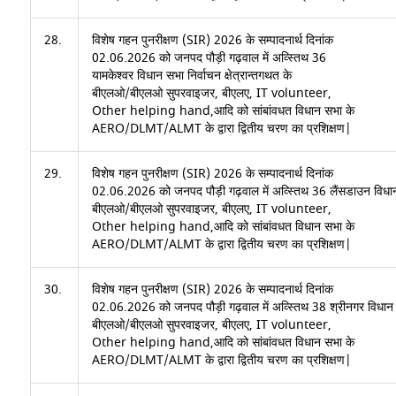
28.
विशेष गहन पुनरीक्षण (SIR) 2026 के सम्पादनार्थ दिनांक
02.06.2026 को जनपद पौड़ी गढ़वाल में अव्स्तिथ 36
यामकेश्वर विधान सभा निर्वाचन क्षेत्रान्तगथत के
बीएलओ/बीएलओ सुपरवाइजर, बीएलए, IT volunteer,
Other helping hand,आदि को सांबांवधत विधान सभा के
AERO/DLMT/ALMT के द्वारा द्वितीय चरण का प्रशिक्षण|
29.
विशेष गहन पुनरीक्षण (SIR) 2026 के सम्पादनार्थ दिनांक
02.06.2026 को जनपद पौड़ी गढ़वाल में अव्स्तिथ 36
लैंसडाउन
विधान
बीएलओ/बीएलओ सुपरवाइजर, बीएलए, IT volunteer,
Other helping hand,आदि को सांबांवधत विधान सभा के
AERO/DLMT/ALMT के द्वारा द्वितीय चरण का प्रशिक्षण|
30.
विशेष गहन पुनरीक्षण (SIR) 2026 के सम्पादनार्थ दिनांक
02.06.2026 को जनपद पौड़ी गढ़वाल में अव्स्तिथ 38 श्रीनगर
विधान 
बीएलओ/बीएलओ सुपरवाइजर, बीएलए, IT volunteer,
Other helping hand,आदि को सांबांवधत विधान सभा के
AERO/DLMT/ALMT के द्वारा द्वितीय चरण का प्रशिक्षण|