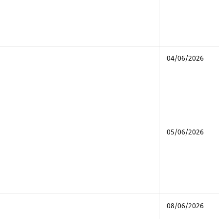
04/06/2026
05/06/2026
08/06/2026