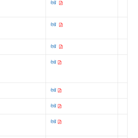
देखें
देखें
देखें
देखें
देखें
देखें
देखें