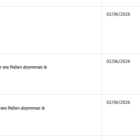
02/06/2026
02/06/2026
 सभा निर्वाचन क्षेत्रान्तगथत के
02/06/2026
सभा निर्वाचन क्षेत्रान्तगथत के