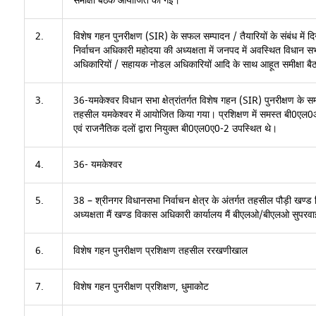
समीक्षा बैठक आयोजित की गई।
2.
विशेष गहन पुनरीक्षण (SIR) के सफल सम्पादन / तैयारियों के संबंध म
निर्वाचन अधिकारी महोदया की अध्यक्षता में जनपद में अवस्थित विधा
अधिकारियों / सहायक नोडल अधिकारियों आदि के साथ आहूत समीक्षा बैठक
3.
36-यमकेश्वर विधान सभा क्षेत्रांतर्गत विशेष गहन (SIR) पुनरीक्षण के 
तहसील यमकेश्वर में आयोजित किया गया। प्रशिक्षण में समस्त 
एवं राजनैतिक दलों द्वारा नियुक्त बी0एल0ए0-2 उपस्थित थे।
4.
36- यमकेश्वर
5.
38 – श्रीनगर विधानसभा निर्वाचन क्षेत्र के अंतर्गत तहसील पौड़ी
अध्यक्षता मैं खण्ड विकास अधिकारी कार्यालय मैं बीएलओ/बीएलओ सुपरवाइ
6.
विशेष गहन पुनरीक्षण प्रशिक्षण तहसील ररखणीखाल
7.
विशेष गहन पुनरीक्षण प्रशिक्षण, धुमाकोट