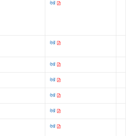
देखें
देखें
देखें
देखें
देखें
देखें
देखें