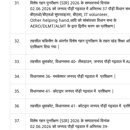
31.
विशेष गहन पुनरीक्षण (SIR) 2026 के सम्पादनार्थ दिनांक
02.06.2026 को जनपद पौड़ी गढ़वाल में अव्स्तिथ 37 पौड़ी
विधान सभा 
बीएलओ/बीएलओ सुपरवाइजर, बीएलए, IT volunteer,
Other helping hand,आदि को सांबांवधत विधान सभा के
AERO/DLMT/ALMT के द्वारा द्वितीय चरण का प्रशिक्षण|
32.
तहसील चकिसैण के अंतर्गत विशेष गहन पुनरीक्षण के तहत खंड शिक्षा 
प्रशिक्षण दिया गया |
33.
तहसील धुमाकोट, विधानसभा 40- लैंसडाउन, जनपद पौड़ी गढ़वाल में A
34.
विधानसभा 36- यमकेश्वर जनपद पौड़ी गढ़वाल में प्रशिक्षण |
35.
विधानसभा 41- कोटद्वार जनपद पौड़ी गढ़वाल में प्रशिक्षण |
36
तहसील धुमाकोट, विधानसभा 41- कोटद्वार जनपद पौड़ी गढ़वाल में प्रशि
37.
विशेष गहन पुनरीक्षण (SIR) 2026 के सम्पादनार्थ दिनांक
02.06.2026 को जनपद पौड़ी गढ़वाल में अव्स्तिथ 39-