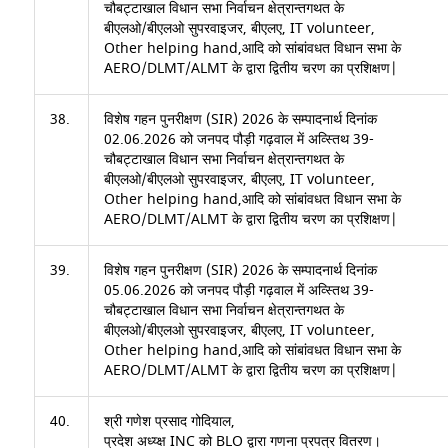
चौबट्टाखाल विधान सभा निर्वाचन क्षेत्रान्तगथत के
बीएलओ/बीएलओ सुपरवाइजर, बीएलए, IT volunteer,
Other helping hand,आदि को सांबांवधत विधान सभा के
AERO/DLMT/ALMT के द्वारा द्वितीय चरण का प्रशिक्षण|
38.
विशेष गहन पुनरीक्षण (SIR) 2026 के सम्पादनार्थ दिनांक
02.06.2026 को जनपद पौड़ी गढ़वाल में अव्स्तिथ 39-
चौबट्टाखाल विधान सभा निर्वाचन क्षेत्रान्तगथत के
बीएलओ/बीएलओ सुपरवाइजर, बीएलए, IT volunteer,
Other helping hand,आदि को सांबांवधत विधान सभा के
AERO/DLMT/ALMT के द्वारा द्वितीय चरण का प्रशिक्षण|
39.
विशेष गहन पुनरीक्षण (SIR) 2026 के सम्पादनार्थ दिनांक
05.06.2026 को जनपद पौड़ी गढ़वाल में अव्स्तिथ 39-
चौबट्टाखाल विधान सभा निर्वाचन क्षेत्रान्तगथत के
बीएलओ/बीएलओ सुपरवाइजर, बीएलए, IT volunteer,
Other helping hand,आदि को सांबांवधत विधान सभा के
AERO/DLMT/ALMT के द्वारा द्वितीय चरण का प्रशिक्षण|
40.
श्री गणेश प्रसाद गोदियाल,
प्रदेश अध्य्क्ष INC को BLO द्वारा गणना प्रपत्र वितरण।