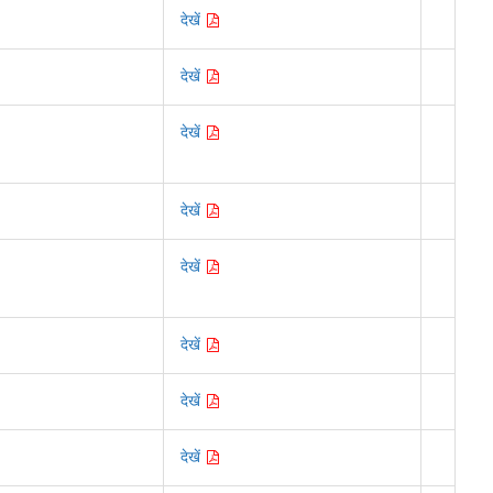
देखें
देखें
देखें
देखें
देखें
देखें
देखें
देखें