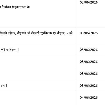
02/06/2026
निर्वाचन क्षेत्रान्तगथत के
अधिकारी महोदय, बीएलओ एवं बीएलओ सुपरिाइजर एवं बीएलए- 2 को
03/06/2026
LMT प्रशिक्षण |
03/06/2026
03/06/2026
03/06/2026
क्षण |
03/06/2026
04/06/2026