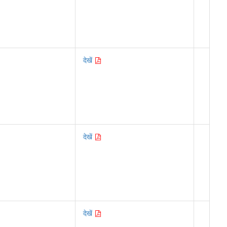
देखें
देखें
देखें