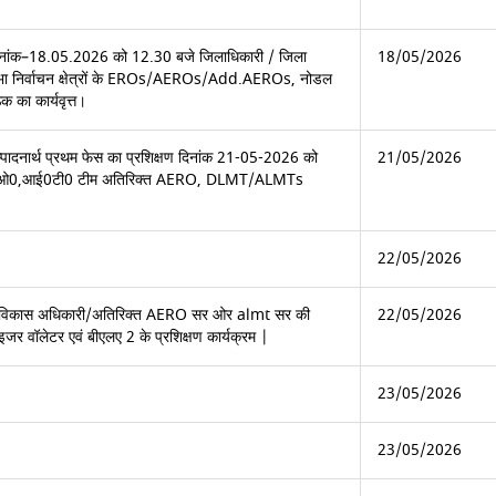
ें दिनांक–18.05.2026 को 12.30 बजे जिलाधिकारी / जिला
18/05/2026
न सभा निर्वाचन क्षेत्रों के EROs/AEROs/Add.AEROs, नोडल
 का कार्यवृत्त।
सम्पादनार्थ प्रथम फेस का प्रशिक्षण दिनांक 21-05-2026 को
21/05/2026
बी0एल0ओ0,आई0टी0 टीम अतिरिक्त AERO, DLMT/ALMTs
22/05/2026
 खण्ड विकास अधिकारी/अतिरिक्त AERO सर ओर almt सर की
22/05/2026
जर वॉलेटर एवं बीएलए 2 के प्रशिक्षण कार्यक्रम |
23/05/2026
23/05/2026