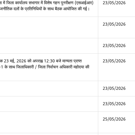
ता में जिला कार्यालय सभागार में विशेष गहन पुनरीक्षण (एसआईआर)
23/05/2026
 राजनीतिक दलों के प्रतिनिधियों के साथ बैठक आयोजित की गई।
23/05/2026
23/05/2026
नांक 23 मई, 2026 को अपराह्न 12:30 बजे मान्यता प्राप्त
23/05/2026
A-1 के साथ जिलाधिकारी / जिला निर्वाचन अधिकारी महोदया की
23/05/2026
23/05/2026
25/05/2026