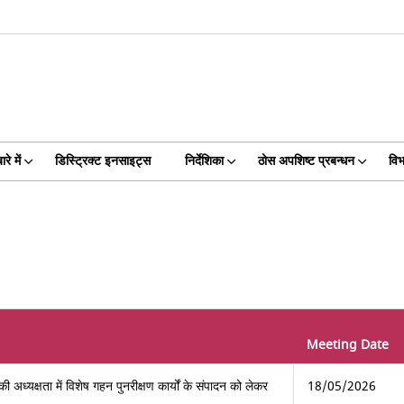
रे में
डिस्ट्रिक्ट इनसाइट्स
निर्देशिका
ठोस अपशिष्ट प्रबन्धन
विभ
Meeting Date
अध्यक्षता में विशेष गहन पुनरीक्षण कार्यों के संपादन को लेकर
18/05/2026