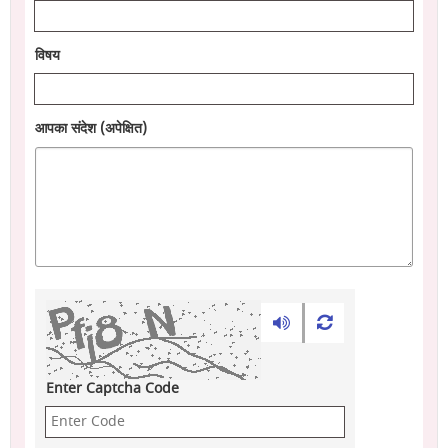
विषय
आपका संदेश (अपेक्षित)
Enter Captcha Code