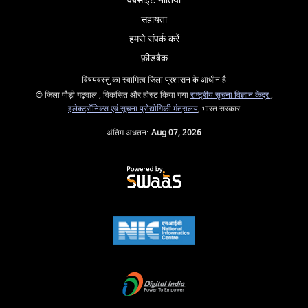
वेबसाइट नीतियां
सहायता
हमसे संपर्क करें
फ़ीडबैक
विषयवस्तु का स्वामित्व जिला प्रशासन के आधीन है
© जिला पौड़ी गढ़वाल , विकसित और होस्ट किया गया
राष्ट्रीय सूचना विज्ञान केंद्र
,
इलेक्ट्रॉनिक्स एवं सूचना प्रोद्योगिकी मंत्रालय
, भारत सरकार
अंतिम अधतन:
Aug 07, 2026